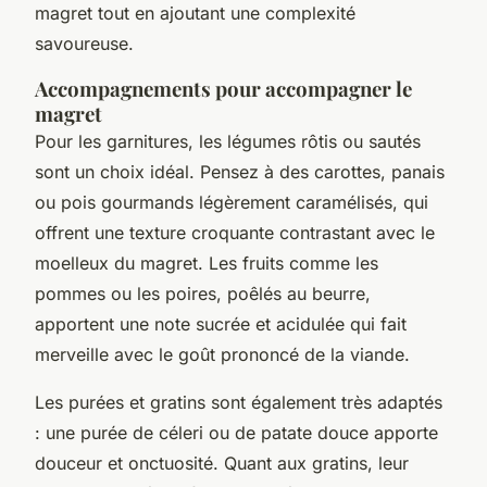
magret tout en ajoutant une complexité
savoureuse.
Accompagnements pour accompagner le
magret
Pour les garnitures, les légumes rôtis ou sautés
sont un choix idéal. Pensez à des carottes, panais
ou pois gourmands légèrement caramélisés, qui
offrent une texture croquante contrastant avec le
moelleux du magret. Les fruits comme les
pommes ou les poires, poêlés au beurre,
apportent une note sucrée et acidulée qui fait
merveille avec le goût prononcé de la viande.
Les purées et gratins sont également très adaptés
: une purée de céleri ou de patate douce apporte
douceur et onctuosité. Quant aux gratins, leur