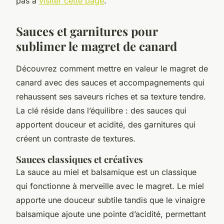
pas à
visiter cette page
.
Sauces et garnitures pour
sublimer le magret de canard
Découvrez comment mettre en valeur le magret de
canard avec des sauces et accompagnements qui
rehaussent ses saveurs riches et sa texture tendre.
La clé réside dans l’équilibre : des sauces qui
apportent douceur et acidité, des garnitures qui
créent un contraste de textures.
Sauces classiques et créatives
La sauce au miel et balsamique est un classique
qui fonctionne à merveille avec le magret. Le miel
apporte une douceur subtile tandis que le vinaigre
balsamique ajoute une pointe d’acidité, permettant