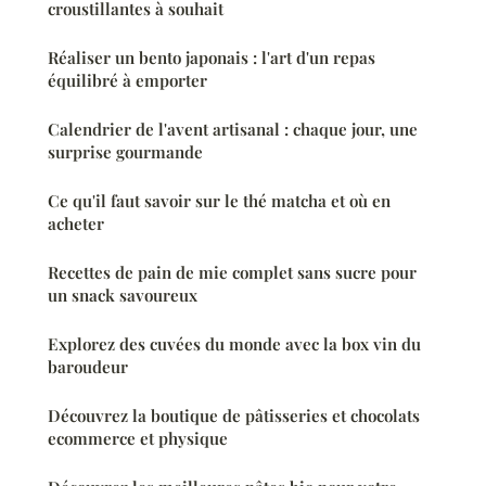
croustillantes à souhait
Réaliser un bento japonais : l'art d'un repas
équilibré à emporter
Calendrier de l'avent artisanal : chaque jour, une
surprise gourmande
Ce qu'il faut savoir sur le thé matcha et où en
acheter
Recettes de pain de mie complet sans sucre pour
un snack savoureux
Explorez des cuvées du monde avec la box vin du
baroudeur
Découvrez la boutique de pâtisseries et chocolats
ecommerce et physique