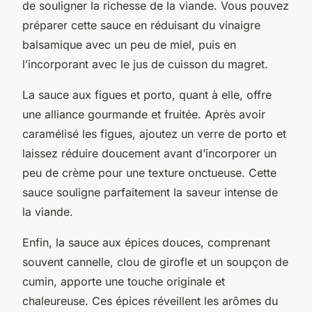
de souligner la richesse de la viande. Vous pouvez
préparer cette sauce en réduisant du vinaigre
balsamique avec un peu de miel, puis en
l’incorporant avec le jus de cuisson du magret.
La sauce aux figues et porto, quant à elle, offre
une alliance gourmande et fruitée. Après avoir
caramélisé les figues, ajoutez un verre de porto et
laissez réduire doucement avant d’incorporer un
peu de crème pour une texture onctueuse. Cette
sauce souligne parfaitement la saveur intense de
la viande.
Enfin, la sauce aux épices douces, comprenant
souvent cannelle, clou de girofle et un soupçon de
cumin, apporte une touche originale et
chaleureuse. Ces épices réveillent les arômes du