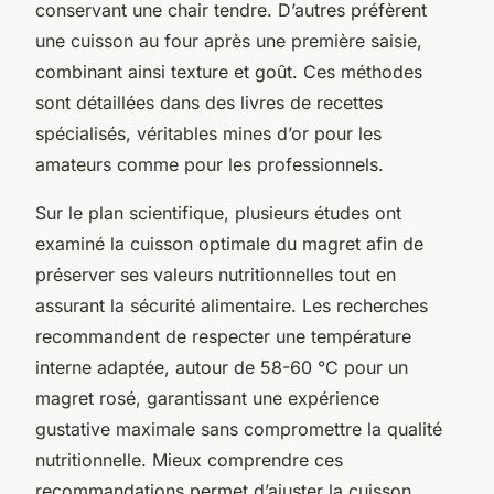
conservant une chair tendre. D’autres préfèrent
une cuisson au four après une première saisie,
combinant ainsi texture et goût. Ces méthodes
sont détaillées dans des livres de recettes
spécialisés, véritables mines d’or pour les
amateurs comme pour les professionnels.
Sur le plan scientifique, plusieurs études ont
examiné la cuisson optimale du magret afin de
préserver ses valeurs nutritionnelles tout en
assurant la sécurité alimentaire. Les recherches
recommandent de respecter une température
interne adaptée, autour de 58-60 °C pour un
magret rosé, garantissant une expérience
gustative maximale sans compromettre la qualité
nutritionnelle. Mieux comprendre ces
recommandations permet d’ajuster la cuisson