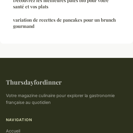
Découvrez les meilleures pâtes bio pour votre
santé et vos plats
variation de recettes de pancakes pour un brunch
gourmand
Thursdayfordinner
Votre magazine culinaire pour explorer la gastronomie
française au quotidien
NAVIGATION
Accueil