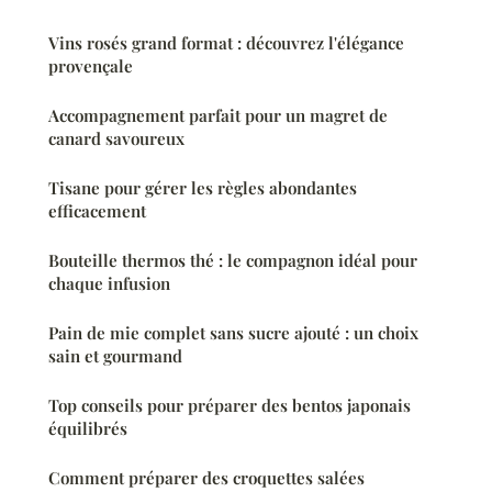
Vins rosés grand format : découvrez l'élégance
provençale
Accompagnement parfait pour un magret de
canard savoureux
Tisane pour gérer les règles abondantes
efficacement
Bouteille thermos thé : le compagnon idéal pour
chaque infusion
Pain de mie complet sans sucre ajouté : un choix
sain et gourmand
Top conseils pour préparer des bentos japonais
équilibrés
Comment préparer des croquettes salées