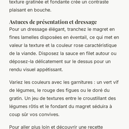
texture gratinée et fondante crée un contraste
plaisant en bouche.
Astuces de présentation et dressage
Pour un dressage élégant, tranchez le magret en
fines lamelles disposées en éventail, ce qui met en
valeur la texture et la couleur rose caractéristique
de la viande. Disposez la sauce en filet autour ou
déposez-la délicatement sur le dessus pour un
rendu visuel appétissant.
Variez les couleurs avec les garnitures : un vert vif
de légumes, le rouge des figues ou le doré du
gratin. Un jeu de textures entre le croustillant des
légumes rôtis et le fondant du magret séduira à
coup sûr vos convives.
Pour aller plus loin et découvrir une recette