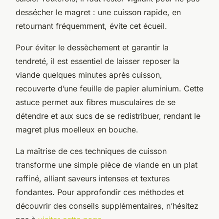
dessécher le magret : une cuisson rapide, en
retournant fréquemment, évite cet écueil.
Pour éviter le dessèchement et garantir la
tendreté, il est essentiel de laisser reposer la
viande quelques minutes après cuisson,
recouverte d’une feuille de papier aluminium. Cette
astuce permet aux fibres musculaires de se
détendre et aux sucs de se redistribuer, rendant le
magret plus moelleux en bouche.
La maîtrise de ces techniques de cuisson
transforme une simple pièce de viande en un plat
raffiné, alliant saveurs intenses et textures
fondantes. Pour approfondir ces méthodes et
découvrir des conseils supplémentaires, n’hésitez