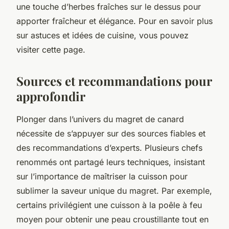
une touche d’herbes fraîches sur le dessus pour
apporter fraîcheur et élégance. Pour en savoir plus
sur astuces et idées de cuisine, vous pouvez
visiter cette page.
Sources et recommandations pour
approfondir
Plonger dans l’univers du magret de canard
nécessite de s’appuyer sur des sources fiables et
des recommandations d’experts. Plusieurs chefs
renommés ont partagé leurs techniques, insistant
sur l’importance de maîtriser la cuisson pour
sublimer la saveur unique du magret. Par exemple,
certains privilégient une cuisson à la poêle à feu
moyen pour obtenir une peau croustillante tout en