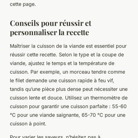
cette page.
Conseils pour réussir et
personnaliser la recette
Maîtriser la cuisson de la viande est essentiel pour
réussir cette recette. Selon le type et la coupe de
viande, ajustez le temps et la température de
cuisson. Par exemple, un morceau tendre comme
le filet demande une cuisson rapide à feu vif,
tandis qu’une pièce plus dense peut nécessiter une
cuisson lente et douce. Utilisez un thermomètre de
cuisson pour garantir une cuisson parfaite : 55-60
°C pour une viande saignante, 65-70 °C pour une
cuisson à point.
Pour varier les saveurs, n’hésitez pas à