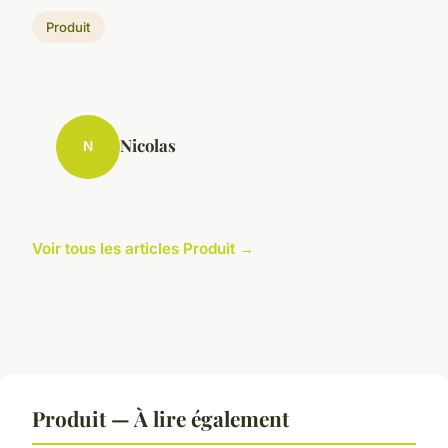
Produit
Nicolas
N
Voir tous les articles Produit →
Produit — À lire également