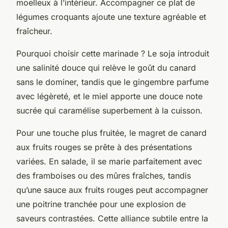
moelleux à l’intérieur. Accompagner ce plat de
légumes croquants ajoute une texture agréable et
fraîcheur.
Pourquoi choisir cette marinade ? Le soja introduit
une salinité douce qui relève le goût du canard
sans le dominer, tandis que le gingembre parfume
avec légèreté, et le miel apporte une douce note
sucrée qui caramélise superbement à la cuisson.
Pour une touche plus fruitée, le magret de canard
aux fruits rouges se prête à des présentations
variées. En salade, il se marie parfaitement avec
des framboises ou des mûres fraîches, tandis
qu’une sauce aux fruits rouges peut accompagner
une poitrine tranchée pour une explosion de
saveurs contrastées. Cette alliance subtile entre la