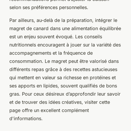
selon ses préférences personnelles.
Par ailleurs, au-delà de la préparation, intégrer le
magret de canard dans une alimentation équilibrée
est un enjeu souvent évoqué. Les conseils
nutritionnels encouragent à jouer sur la variété des
accompagnements et la fréquence de
consommation. Le magret peut être valorisé dans
différents repas grâce à des recettes astucieuses
qui mettent en valeur sa richesse en protéines et
ses apports en lipides, souvent qualifiés de bons
gras. Pour ceux désireux d’approfondir leur savoir
et de trouver des idées créatives, visiter cette
page offre un excellent complément
d'informations.