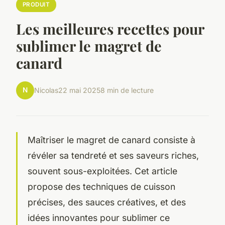
PRODUIT
Les meilleures recettes pour
sublimer le magret de
canard
N
Nicolas
22 mai 2025
8 min de lecture
Maîtriser le magret de canard consiste à
révéler sa tendreté et ses saveurs riches,
souvent sous-exploitées. Cet article
propose des techniques de cuisson
précises, des sauces créatives, et des
idées innovantes pour sublimer ce