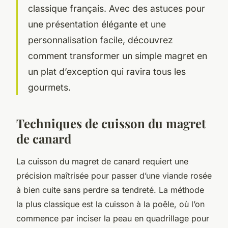
classique français. Avec des astuces pour
une présentation élégante et une
personnalisation facile, découvrez
comment transformer un simple magret en
un plat d’exception qui ravira tous les
gourmets.
Techniques de cuisson du magret
de canard
La cuisson du magret de canard requiert une
précision maîtrisée pour passer d’une viande rosée
à bien cuite sans perdre sa tendreté. La méthode
la plus classique est la cuisson à la poêle, où l’on
commence par inciser la peau en quadrillage pour