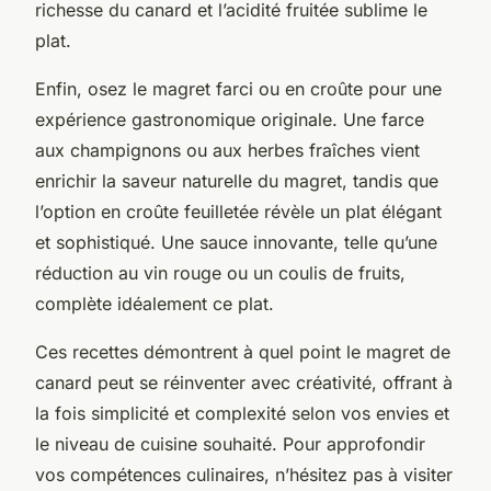
richesse du canard et l’acidité fruitée sublime le
plat.
Enfin, osez le magret farci ou en croûte pour une
expérience gastronomique originale. Une farce
aux champignons ou aux herbes fraîches vient
enrichir la saveur naturelle du magret, tandis que
l’option en croûte feuilletée révèle un plat élégant
et sophistiqué. Une sauce innovante, telle qu’une
réduction au vin rouge ou un coulis de fruits,
complète idéalement ce plat.
Ces recettes démontrent à quel point le magret de
canard peut se réinventer avec créativité, offrant à
la fois simplicité et complexité selon vos envies et
le niveau de cuisine souhaité. Pour approfondir
vos compétences culinaires, n’hésitez pas à visiter