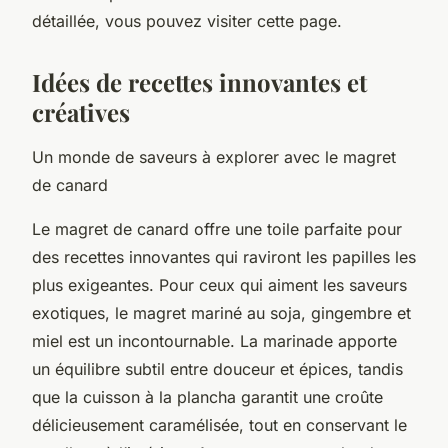
détaillée, vous pouvez visiter cette page.
Idées de recettes innovantes et
créatives
Un monde de saveurs à explorer avec le magret
de canard
Le magret de canard offre une toile parfaite pour
des recettes innovantes qui raviront les papilles les
plus exigeantes. Pour ceux qui aiment les saveurs
exotiques, le magret mariné au soja, gingembre et
miel est un incontournable. La marinade apporte
un équilibre subtil entre douceur et épices, tandis
que la cuisson à la plancha garantit une croûte
délicieusement caramélisée, tout en conservant le