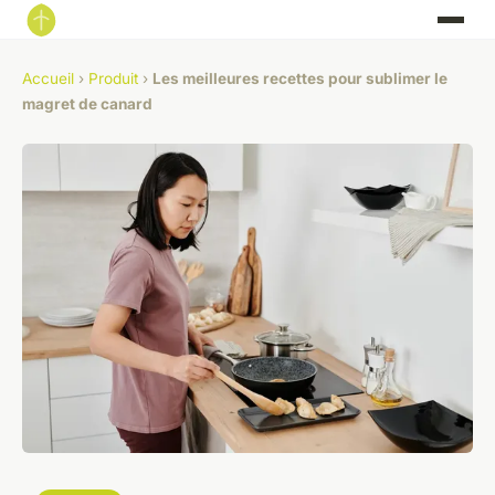
Accueil
›
Produit
›
Les meilleures recettes pour sublimer le
magret de canard