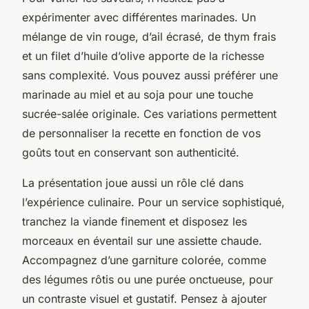
expérimenter avec différentes marinades. Un
mélange de vin rouge, d’ail écrasé, de thym frais
et un filet d’huile d’olive apporte de la richesse
sans complexité. Vous pouvez aussi préférer une
marinade au miel et au soja pour une touche
sucrée-salée originale. Ces variations permettent
de personnaliser la recette en fonction de vos
goûts tout en conservant son authenticité.
La présentation joue aussi un rôle clé dans
l’expérience culinaire. Pour un service sophistiqué,
tranchez la viande finement et disposez les
morceaux en éventail sur une assiette chaude.
Accompagnez d’une garniture colorée, comme
des légumes rôtis ou une purée onctueuse, pour
un contraste visuel et gustatif. Pensez à ajouter