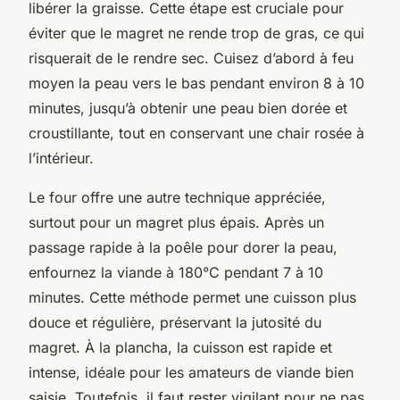
libérer la graisse. Cette étape est cruciale pour
éviter que le magret ne rende trop de gras, ce qui
risquerait de le rendre sec. Cuisez d’abord à feu
moyen la peau vers le bas pendant environ 8 à 10
minutes, jusqu’à obtenir une peau bien dorée et
croustillante, tout en conservant une chair rosée à
l’intérieur.
Le four offre une autre technique appréciée,
surtout pour un magret plus épais. Après un
passage rapide à la poêle pour dorer la peau,
enfournez la viande à 180°C pendant 7 à 10
minutes. Cette méthode permet une cuisson plus
douce et régulière, préservant la jutosité du
magret. À la plancha, la cuisson est rapide et
intense, idéale pour les amateurs de viande bien
saisie. Toutefois, il faut rester vigilant pour ne pas