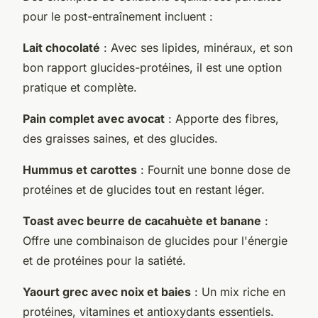
pour le post-entraînement incluent :
Lait chocolaté
: Avec ses lipides, minéraux, et son
bon rapport glucides-protéines, il est une option
pratique et complète.
Pain complet avec avocat
: Apporte des fibres,
des graisses saines, et des glucides.
Hummus et carottes
: Fournit une bonne dose de
protéines et de glucides tout en restant léger.
Toast avec beurre de cacahuète et banane
:
Offre une combinaison de glucides pour l'énergie
et de protéines pour la satiété.
Yaourt grec avec noix et baies
: Un mix riche en
protéines, vitamines et antioxydants essentiels.