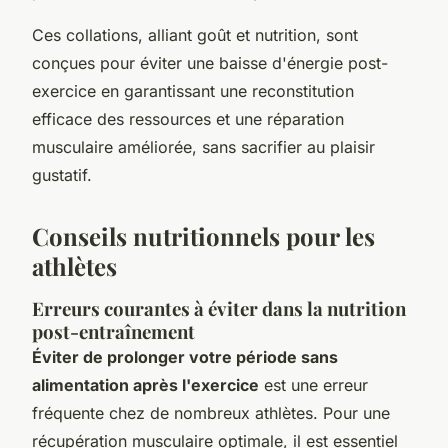
Ces collations, alliant goût et nutrition, sont
conçues pour éviter une baisse d'énergie post-
exercice en garantissant une reconstitution
efficace des ressources et une réparation
musculaire améliorée, sans sacrifier au plaisir
gustatif.
Conseils nutritionnels pour les
athlètes
Erreurs courantes à éviter dans la nutrition
post-entraînement
Éviter de prolonger votre période sans
alimentation après l'exercice
est une erreur
fréquente chez de nombreux athlètes. Pour une
récupération musculaire optimale, il est essentiel