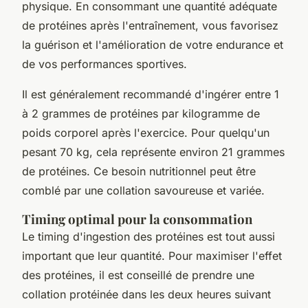
physique. En consommant une quantité adéquate
de protéines après l'entraînement, vous favorisez
la guérison et l'amélioration de votre endurance et
de vos performances sportives.
Il est généralement recommandé d'ingérer entre 1
à 2 grammes de protéines par kilogramme de
poids corporel après l'exercice. Pour quelqu'un
pesant 70 kg, cela représente environ 21 grammes
de protéines. Ce besoin nutritionnel peut être
comblé par une collation savoureuse et variée.
Timing optimal pour la consommation
Le timing d'ingestion des protéines est tout aussi
important que leur quantité. Pour maximiser l'effet
des protéines, il est conseillé de prendre une
collation protéinée dans les deux heures suivant