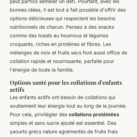
peut parfois sembler un défi. Pourtant, avec les
bonnes idées, il est tout à fait possible d'offrir des
options délicieuses qui respectent les besoins
nutritionnels de chacun. Pensez à des snacks
comme des toasts au houmous et légumes
croquants, riches en protéines et fibres. Les
mélanges de noix et fruits secs font aussi office de
collation rapide et nourrissante, parfaite pour
l'énergie de toute la famille.
Options santé pour les collations d'enfants
actifs
Les enfants actifs ont besoin de collations qui
soutiennent leur énergie tout au long de la journée.
Pour cela, privilégier des
collations protéinées
simples et sans sucre ajouté est essentiel. Des
yaourts grecs nature agrémentés de fruits frais