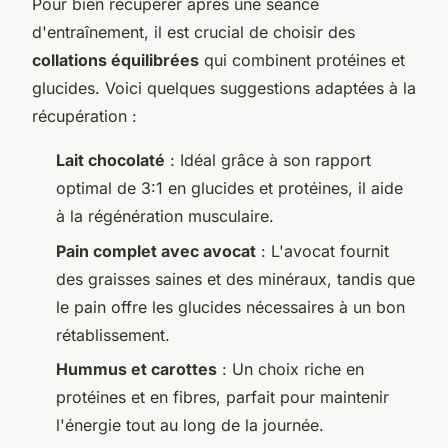
Pour bien récupérer après une séance
d'entraînement, il est crucial de choisir des
collations équilibrées
qui combinent protéines et
glucides. Voici quelques suggestions adaptées à la
récupération :
Lait chocolaté
: Idéal grâce à son rapport
optimal de 3:1 en glucides et protéines, il aide
à la régénération musculaire.
Pain complet avec avocat
: L'avocat fournit
des graisses saines et des minéraux, tandis que
le pain offre les glucides nécessaires à un bon
rétablissement.
Hummus et carottes
: Un choix riche en
protéines et en fibres, parfait pour maintenir
l'énergie tout au long de la journée.