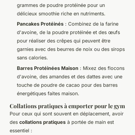
grammes de poudre protéinée pour un
délicieux smoothie riche en nutriments.
Pancakes Protéinés
: Combinez de la farine
d'avoine, de la poudre protéinée et des œufs
pour réaliser des crêpes qui peuvent être
garnies avec des beurres de noix ou des sirops
sans calories.
Barres Protéinées Maison
: Mixez des flocons
d'avoine, des amandes et des dattes avec une
touche de poudre de cacao pour des barres
énergétiques faites maison.
Collations pratiques à emporter pour le gym
Pour ceux qui sont souvent en déplacement, avoir
des
collations pratiques
à portée de main est
essentiel :