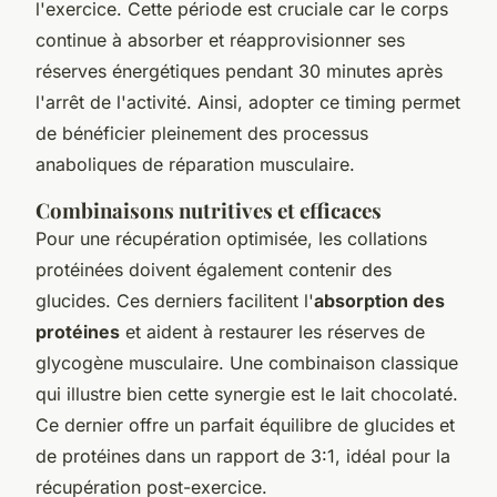
l'exercice. Cette période est cruciale car le corps
continue à absorber et réapprovisionner ses
réserves énergétiques pendant 30 minutes après
l'arrêt de l'activité. Ainsi, adopter ce timing permet
de bénéficier pleinement des processus
anaboliques de réparation musculaire.
Combinaisons nutritives et efficaces
Pour une récupération optimisée, les collations
protéinées doivent également contenir des
glucides. Ces derniers facilitent l'
absorption des
protéines
et aident à restaurer les réserves de
glycogène musculaire. Une combinaison classique
qui illustre bien cette synergie est le lait chocolaté.
Ce dernier offre un parfait équilibre de glucides et
de protéines dans un rapport de 3:1, idéal pour la
récupération post-exercice.