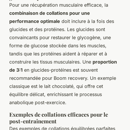
Pour une récupération musculaire efficace, la
combinaison de collations pour une
performance optimale
doit inclure à la fois des
glucides et des protéines. Les glucides sont
convaincants pour restaurer le glycogène, une
forme de glucose stockée dans les muscles,
tandis que les protéines aident à réparer et à
construire les tissus musculaires. Une
proportion
de 3:1
en glucides-protéines est souvent
recommandée pour Boom recovery. Un exemple
classique est le lait chocolaté, qui offre cet
équilibre délicat, enrichissant le processus
anabolique post-exercice.
Exemples de collations efficaces pour le
post-entraînement
Des exemples de collations équilibrées parfaites