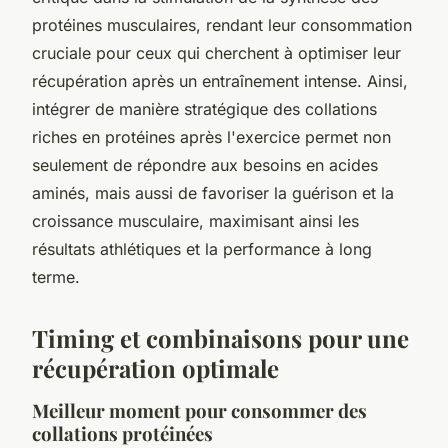
protéines musculaires, rendant leur consommation
cruciale pour ceux qui cherchent à optimiser leur
récupération après un entraînement intense. Ainsi,
intégrer de manière stratégique des collations
riches en protéines après l'exercice permet non
seulement de répondre aux besoins en acides
aminés, mais aussi de favoriser la guérison et la
croissance musculaire, maximisant ainsi les
résultats athlétiques et la performance à long
terme.
Timing et combinaisons pour une
récupération optimale
Meilleur moment pour consommer des
collations protéinées