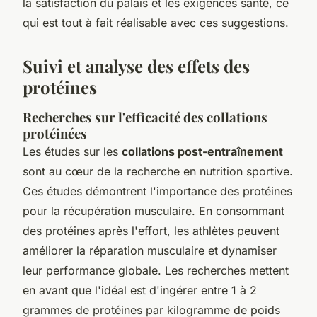
la satisfaction du palais et les exigences santé, ce
qui est tout à fait réalisable avec ces suggestions.
Suivi et analyse des effets des
protéines
Recherches sur l'efficacité des collations
protéinées
Les études sur les
collations post-entraînement
sont au cœur de la recherche en nutrition sportive.
Ces études démontrent l'importance des protéines
pour la récupération musculaire. En consommant
des protéines après l'effort, les athlètes peuvent
améliorer la réparation musculaire et dynamiser
leur performance globale. Les recherches mettent
en avant que l'idéal est d'ingérer entre 1 à 2
grammes de protéines par kilogramme de poids