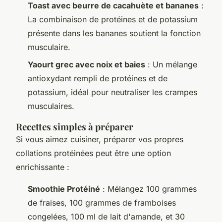
Toast avec beurre de cacahuète et bananes
:
La combinaison de protéines et de potassium
présente dans les bananes soutient la fonction
musculaire.
Yaourt grec avec noix et baies
: Un mélange
antioxydant rempli de protéines et de
potassium, idéal pour neutraliser les crampes
musculaires.
Recettes simples à préparer
Si vous aimez cuisiner, préparer vos propres
collations protéinées peut être une option
enrichissante :
Smoothie Protéiné
: Mélangez 100 grammes
de fraises, 100 grammes de framboises
congelées, 100 ml de lait d'amande, et 30