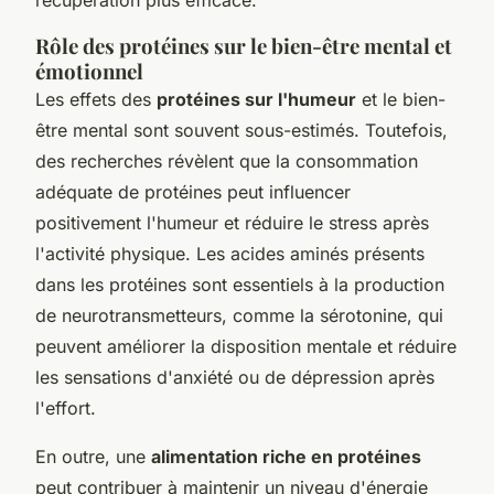
récupération plus efficace.
Rôle des protéines sur le bien-être mental et
émotionnel
Les effets des
protéines sur l'humeur
et le bien-
être mental sont souvent sous-estimés. Toutefois,
des recherches révèlent que la consommation
adéquate de protéines peut influencer
positivement l'humeur et réduire le stress après
l'activité physique. Les acides aminés présents
dans les protéines sont essentiels à la production
de neurotransmetteurs, comme la sérotonine, qui
peuvent améliorer la disposition mentale et réduire
les sensations d'anxiété ou de dépression après
l'effort.
En outre, une
alimentation riche en protéines
peut contribuer à maintenir un niveau d'énergie