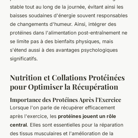
stable tout au long de la journée, évitant ainsi les
baisses soudaines d'énergie souvent responsables
de changements d'humeur. Ainsi, intégrer des
protéines dans l'alimentation post-entraînement ne
se limite pas à des bienfaits physiques, mais
s'étend aussi à des avantages psychologiques
significatifs.
Nutrition et Collations Protéinées
pour Optimiser la Récupération
Importance des Protéines Après l'Exercice
Lorsque l'on parle de récupérer efficacement
après l'exercice, les
protéines jouent un rôle
central
. Elles sont essentielles pour la réparation
des tissus musculaires et l'amélioration de la