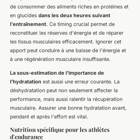
de consommer des aliments riches en protéines et
en glucides
dans les deux heures suivant
l'entraînement
. Ce timing crucial permet de
reconstituer les réserves d'énergie et de réparer
les tissus musculaires efficacement. Ignorer cet
apport peut conduire à une baisse de l'énergie et
à une régénération musculaire insuffisante.
La sous-estimation de l’importance de
l’hydratation
est aussi une erreur courante. La
déshydratation peut non seulement affecter la
performance, mais aussi ralentir la récupération
musculaire. Assurer une bonne hydratation avant,
pendant et après l'effort est vital.
Nutrition spécifique pour les athlètes
d'endurance