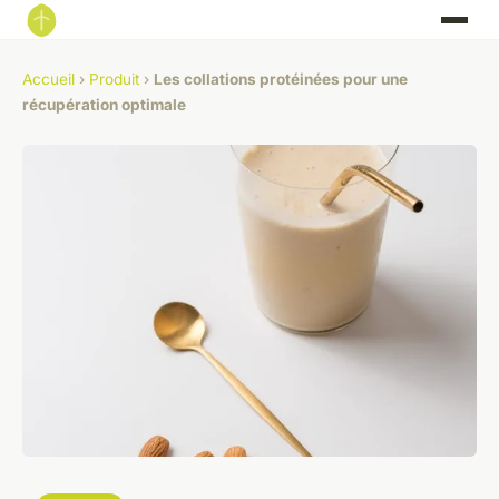
Accueil
›
Produit
›
Les collations protéinées pour une
récupération optimale