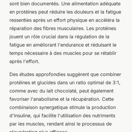
sont bien documentés. Une alimentation adéquate
en protéines peut réduire les douleurs et la fatigue
ressenties après un effort physique en accéléra la
réparation des fibres musculaires. Les protéines
jouent un rôle crucial dans la régulation de la
fatigue en améliorant l'endurance et réduisant le
temps nécessaire à des muscles pour se rétablir
après l'effort.
Des études approfondies suggèrent que combiner
protéines et glucides dans un ratio optimal de 3:1,
comme avec du lait chocolaté, peut également
favoriser l'anabolisme et la récupération. Cette
combinaison synergetique stimule la production
d'insuline, qui facilite l'utilisation des nutriments
par les muscles, rendant ainsi le processus de