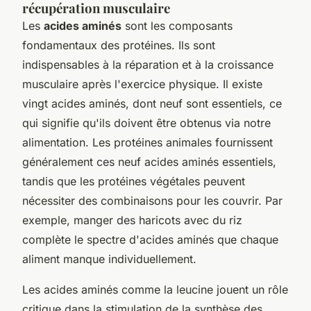
récupération musculaire
Les
acides aminés
sont les composants
fondamentaux des protéines. Ils sont
indispensables à la réparation et à la croissance
musculaire après l'exercice physique. Il existe
vingt acides aminés, dont neuf sont essentiels, ce
qui signifie qu'ils doivent être obtenus via notre
alimentation. Les protéines animales fournissent
généralement ces neuf acides aminés essentiels,
tandis que les protéines végétales peuvent
nécessiter des combinaisons pour les couvrir. Par
exemple, manger des haricots avec du riz
complète le spectre d'acides aminés que chaque
aliment manque individuellement.
Les acides aminés comme la leucine jouent un rôle
critique dans la stimulation de la synthèse des