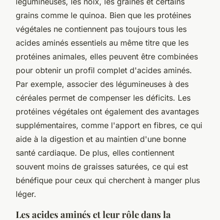
légumineuses, les noix, les graines et certains
grains comme le quinoa. Bien que les protéines
végétales ne contiennent pas toujours tous les
acides aminés essentiels au même titre que les
protéines animales, elles peuvent être combinées
pour obtenir un profil complet d'acides aminés.
Par exemple, associer des légumineuses à des
céréales permet de compenser les déficits. Les
protéines végétales ont également des avantages
supplémentaires, comme l'apport en fibres, ce qui
aide à la digestion et au maintien d'une bonne
santé cardiaque. De plus, elles contiennent
souvent moins de graisses saturées, ce qui est
bénéfique pour ceux qui cherchent à manger plus
léger.
Les acides aminés et leur rôle dans la