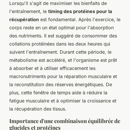
Lorsqu'il s'agit de maximiser les bienfaits de
l'entraînement, le
timing des protéines pour la
récupération
est fondamental. Après l'exercice, le
corps reste en un état optimal pour l'absorption
des nutriments. Il est suggéré de consommer des
collations protéinées dans les deux heures qui
suivent l'entraînement. Durant cette période, le
métabolisme est accéléré, et l'organisme est prêt
à absorber et à utiliser efficacement les
macronutriments pour la réparation musculaire et
la reconstitution des réserves énergétiques. De
plus, cette fenêtre de temps aide à réduire la
fatigue musculaire et à optimiser la croissance et
la récupération des tissus.
Importance d'une combinaison équilibrée de
glucides et protéines