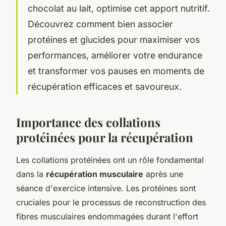
chocolat au lait, optimise cet apport nutritif.
Découvrez comment bien associer
protéines et glucides pour maximiser vos
performances, améliorer votre endurance
et transformer vos pauses en moments de
récupération efficaces et savoureux.
Importance des collations
protéinées pour la récupération
Les collations protéinées ont un rôle fondamental
dans la
récupération musculaire
après une
séance d'exercice intensive. Les protéines sont
cruciales pour le processus de reconstruction des
fibres musculaires endommagées durant l'effort