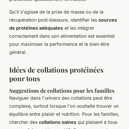
Qu'il s'agisse de la prise de masse ou de la
récupération post-blessure, identifier les
sources
de protéines adéquates
et les intégrer
correctement dans son alimentation est essentiel
pour maximiser la performance et le bien-être
général.
Idées de collations protéinées
pour tous
Suggestions de collations pour les familles
Naviguer dans l'univers des collations peut être
complexe, surtout lorsque l'on souhaite trouver un
équilibre entre plaisir et nutrition. Pour les familles,
chercher des
collations saines
qui plaisent à tous