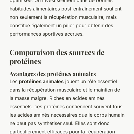
optimisée. Un investissement dans de bonnes
habitudes alimentaires post-entraînement soutient
non seulement la récupération musculaire, mais
constitue également un pilier pour obtenir des
performances sportives accrues.
Comparaison des sources de
protéines
Avantages des protéines animales
Les
protéines animales
jouent un rôle essentiel
dans la récupération musculaire et le maintien de
la masse maigre. Riches en acides aminés
essentiels, ces protéines contiennent souvent tous
les acides aminés nécessaires que le corps humain
ne peut pas synthétiser seul. Elles sont donc
particulièrement efficaces pour la récupération