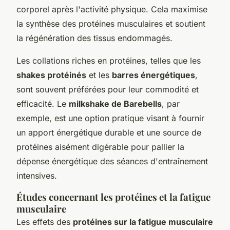
corporel après l'activité physique. Cela maximise
la synthèse des protéines musculaires et soutient
la régénération des tissus endommagés.
Les collations riches en protéines, telles que les
shakes protéinés
et les
barres énergétiques
,
sont souvent préférées pour leur commodité et
efficacité. Le
milkshake de Barebells
, par
exemple, est une option pratique visant à fournir
un apport énergétique durable et une source de
protéines aisément digérable pour pallier la
dépense énergétique des séances d'entraînement
intensives.
Études concernant les protéines et la fatigue
musculaire
Les effets des
protéines sur la fatigue musculaire