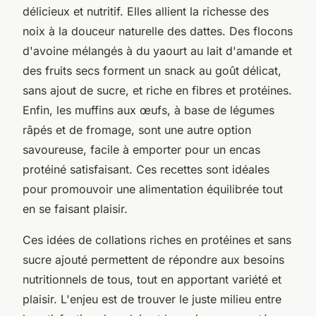
délicieux et nutritif. Elles allient la richesse des
noix à la douceur naturelle des dattes. Des flocons
d'avoine mélangés à du yaourt au lait d'amande et
des fruits secs forment un snack au goût délicat,
sans ajout de sucre, et riche en fibres et protéines.
Enfin, les muffins aux œufs, à base de légumes
râpés et de fromage, sont une autre option
savoureuse, facile à emporter pour un encas
protéiné satisfaisant. Ces recettes sont idéales
pour promouvoir une alimentation équilibrée tout
en se faisant plaisir.
Ces idées de collations riches en protéines et sans
sucre ajouté permettent de répondre aux besoins
nutritionnels de tous, tout en apportant variété et
plaisir. L'enjeu est de trouver le juste milieu entre