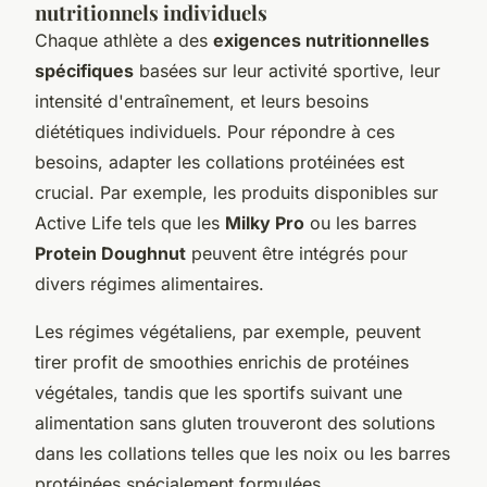
nutritionnels individuels
Chaque athlète a des
exigences nutritionnelles
spécifiques
basées sur leur activité sportive, leur
intensité d'entraînement, et leurs besoins
diététiques individuels. Pour répondre à ces
besoins, adapter les collations protéinées est
crucial. Par exemple, les produits disponibles sur
Active Life tels que les
Milky Pro
ou les barres
Protein Doughnut
peuvent être intégrés pour
divers régimes alimentaires.
Les régimes végétaliens, par exemple, peuvent
tirer profit de smoothies enrichis de protéines
végétales, tandis que les sportifs suivant une
alimentation sans gluten trouveront des solutions
dans les collations telles que les noix ou les barres
protéinées spécialement formulées.