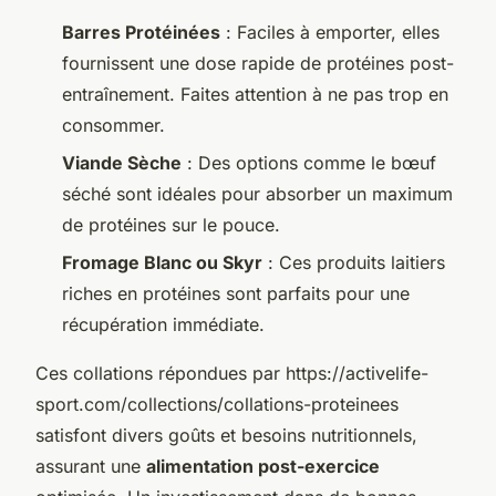
Barres Protéinées
: Faciles à emporter, elles
fournissent une dose rapide de protéines post-
entraînement. Faites attention à ne pas trop en
consommer.
Viande Sèche
: Des options comme le bœuf
séché sont idéales pour absorber un maximum
de protéines sur le pouce.
Fromage Blanc ou Skyr
: Ces produits laitiers
riches en protéines sont parfaits pour une
récupération immédiate.
Ces collations répondues par https://activelife-
sport.com/collections/collations-proteinees
satisfont divers goûts et besoins nutritionnels,
assurant une
alimentation post-exercice