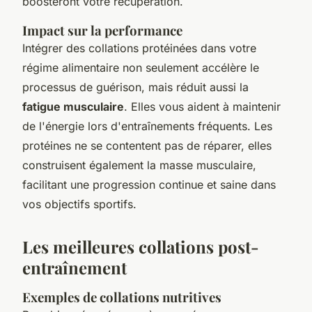
boosteront votre récupération.
Impact sur la performance
Intégrer des collations protéinées dans votre
régime alimentaire non seulement accélère le
processus de guérison, mais réduit aussi la
fatigue musculaire
. Elles vous aident à maintenir
de l'énergie lors d'entraînements fréquents. Les
protéines ne se contentent pas de réparer, elles
construisent également la masse musculaire,
facilitant une progression continue et saine dans
vos objectifs sportifs.
Les meilleures collations post-
entraînement
Exemples de collations nutritives