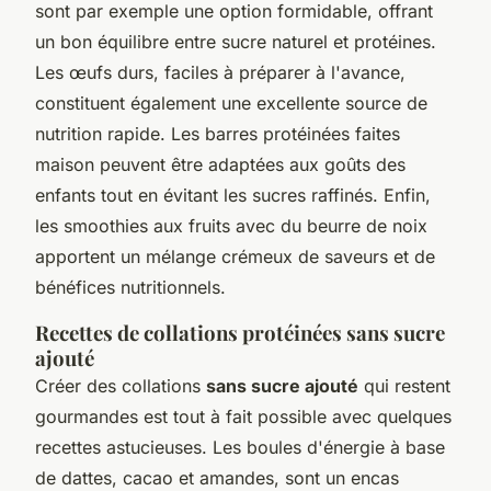
sont par exemple une option formidable, offrant
un bon équilibre entre sucre naturel et protéines.
Les œufs durs, faciles à préparer à l'avance,
constituent également une excellente source de
nutrition rapide. Les barres protéinées faites
maison peuvent être adaptées aux goûts des
enfants tout en évitant les sucres raffinés. Enfin,
les smoothies aux fruits avec du beurre de noix
apportent un mélange crémeux de saveurs et de
bénéfices nutritionnels.
Recettes de collations protéinées sans sucre
ajouté
Créer des collations
sans sucre ajouté
qui restent
gourmandes est tout à fait possible avec quelques
recettes astucieuses. Les boules d'énergie à base
de dattes, cacao et amandes, sont un encas