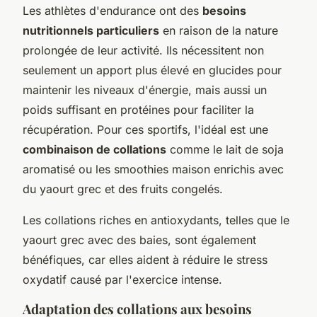
Les athlètes d'endurance ont des
besoins
nutritionnels particuliers
en raison de la nature
prolongée de leur activité. Ils nécessitent non
seulement un apport plus élevé en glucides pour
maintenir les niveaux d'énergie, mais aussi un
poids suffisant en protéines pour faciliter la
récupération. Pour ces sportifs, l'idéal est une
combinaison de collations
comme le lait de soja
aromatisé ou les smoothies maison enrichis avec
du yaourt grec et des fruits congelés.
Les collations riches en antioxydants, telles que le
yaourt grec avec des baies, sont également
bénéfiques, car elles aident à réduire le stress
oxydatif causé par l'exercice intense.
Adaptation des collations aux besoins