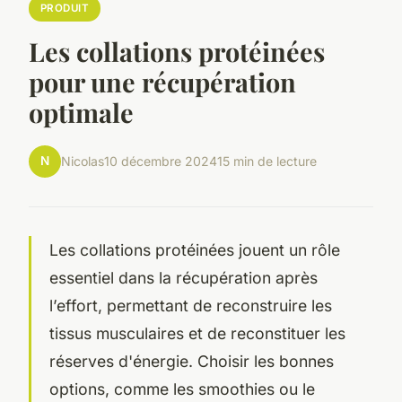
PRODUIT
Les collations protéinées
pour une récupération
optimale
N
Nicolas
10 décembre 2024
15 min de lecture
Les collations protéinées jouent un rôle
essentiel dans la récupération après
l’effort, permettant de reconstruire les
tissus musculaires et de reconstituer les
réserves d'énergie. Choisir les bonnes
options, comme les smoothies ou le