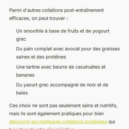
Parmi d'autres collations post-entraînement
efficaces, on peut trouver :
Un smoothie à base de fruits et de yogourt
grec
Du pain complet avec avocat pour des graisses
saines et des protéines
Une tartine avec beurre de cacahuètes et
bananes
Du yaourt grec accompagné de noix et de
baies
Ces choix ne sont pas seulement sains et nutritifs,
mais ils sont également pratiques pour bien
découvrir les meilleures collations protéinées
qui