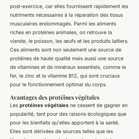
post-exercice, car elles fournissent rapidement les
nutriments nécessaires à la réparation des tissus
musculaires endommagés. Parmi les aliments
riches en protéines animales, on retrouve la
viande, le poisson, les œufs et les produits laitiers.
Ces aliments sont non seulement une source de
protéines de haute qualité mais aussi une source
de vitamines et de minéraux essentiels, comme le
fer, le zinc et la vitamine B12, qui sont cruciaux
pour le fonctionnement optimal du corps.
Avantages des protéines végétales
Les
protéines végétales
ne cessent de gagner en
popularité, tant pour des raisons écologiques que
pour les bienfaits qu'elles apportent à la santé.
Elles sont dérivées de sources telles que les