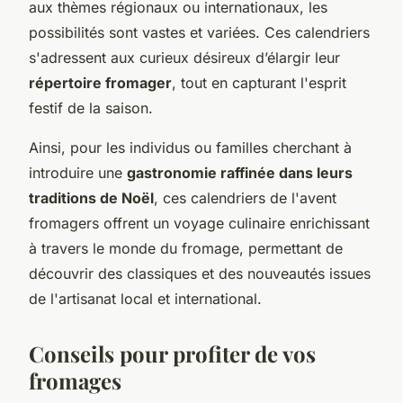
aux thèmes régionaux ou internationaux, les
possibilités sont vastes et variées. Ces calendriers
s'adressent aux curieux désireux d’élargir leur
répertoire fromager
, tout en capturant l'esprit
festif de la saison.
Ainsi, pour les individus ou familles cherchant à
introduire une
gastronomie raffinée dans leurs
traditions de Noël
, ces calendriers de l'avent
fromagers offrent un voyage culinaire enrichissant
à travers le monde du fromage, permettant de
découvrir des classiques et des nouveautés issues
de l'artisanat local et international.
Conseils pour profiter de vos
fromages