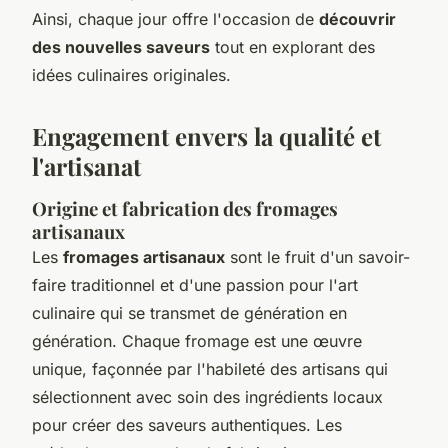
Ainsi, chaque jour offre l'occasion de
découvrir
des nouvelles saveurs
tout en explorant des
idées culinaires originales.
Engagement envers la qualité et
l'artisanat
Origine et fabrication des fromages
artisanaux
Les
fromages artisanaux
sont le fruit d'un savoir-
faire traditionnel et d'une passion pour l'art
culinaire qui se transmet de génération en
génération. Chaque fromage est une œuvre
unique, façonnée par l'habileté des artisans qui
sélectionnent avec soin des ingrédients locaux
pour créer des saveurs authentiques. Les