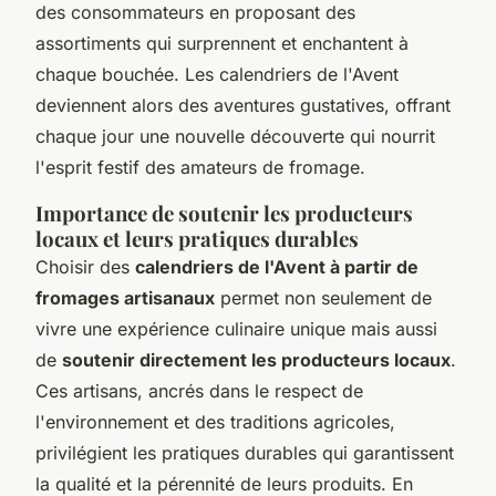
des consommateurs en proposant des
assortiments qui surprennent et enchantent à
chaque bouchée. Les calendriers de l'Avent
deviennent alors des aventures gustatives, offrant
chaque jour une nouvelle découverte qui nourrit
l'esprit festif des amateurs de fromage.
Importance de soutenir les producteurs
locaux et leurs pratiques durables
Choisir des
calendriers de l'Avent à partir de
fromages artisanaux
permet non seulement de
vivre une expérience culinaire unique mais aussi
de
soutenir directement les producteurs locaux
.
Ces artisans, ancrés dans le respect de
l'environnement et des traditions agricoles,
privilégient les pratiques durables qui garantissent
la qualité et la pérennité de leurs produits. En