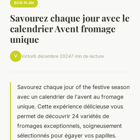
BON PLAN
Savourez chaque jour avec le
calendrier Avent fromage
unique
V
Victor
6 décembre 2024
7 min de lecture
Savourez chaque jour of the festive season
avec un calendrier de l'avent au fromage
unique. Cette expérience délicieuse vous
permet de découvrir 24 variétés de
fromages exceptionnels, soigneusement
sélectionnés pour égayer vos papilles.