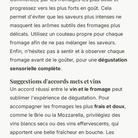
progressez vers les plus forts en goût. Cela
permet d'éviter que les saveurs plus intenses ne
masquent les arômes subtils des fromages plus
délicats. Utilisez un couteau propre pour chaque
fromage afin de ne pas mélanger les saveurs.
Enfin, n'hésitez pas à sentir et à observer chaque
fromage avant de le goûter, pour une
dégustation
sensorielle complète
.
Suggestions d'accords mets et vins
Un accord réussi entre le
vin et le fromage
peut
sublimer l'expérience de dégustation. Pour
accompagner les fromages les plus
frais et doux
,
comme le Brie ou la Mozzarella, privilégiez des
vins blancs secs ou des vins effervescents, qui
apportent une belle fraîcheur en bouche. Les