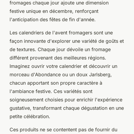
fromages chaque jour ajoute une dimension
festive unique en décembre, renforçant
l'anticipation des fêtes de fin d'année.
Les calendriers de l'avent fromagers sont une
façon innovante d'explorer une variété de goûts et
de textures. Chaque jour dévoile un fromage
différent provenant des meilleures régions.
Imaginez ouvrir votre calendrier et découvrir un
morceau d'Abondance ou un doux Jarlsberg,
chacun apportant son propre caractère à
l'ambiance festive. Ces variétés sont
soigneusement choisies pour enrichir l'expérience
gustative, transformant chaque dégustation en une
petite célébration.
Ces produits ne se contentent pas de fournir du