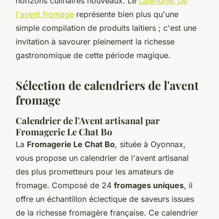
horizons culinaires nouveaux. Le
calendrier de
l'avent fromage
représente bien plus qu'une
simple compilation de produits laitiers ; c'est une
invitation à savourer pleinement la richesse
gastronomique de cette période magique.
Sélection de calendriers de l'avent
fromage
Calendrier de l'Avent artisanal par
Fromagerie Le Chat Bo
La
Fromagerie Le Chat Bo
, située à Oyonnax,
vous propose un calendrier de l'avent artisanal
des plus prometteurs pour les amateurs de
fromage. Composé de 24
fromages uniques
, il
offre un échantillon éclectique de saveurs issues
de la richesse fromagère française. Ce calendrier