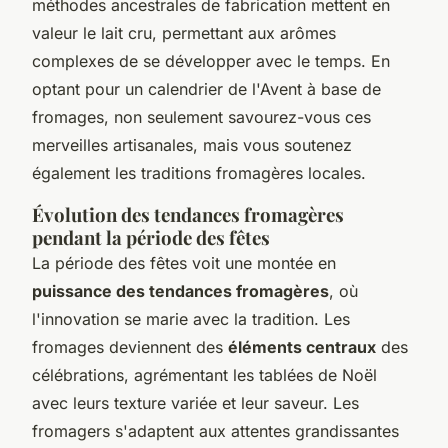
méthodes ancestrales de fabrication mettent en
valeur le lait cru, permettant aux arômes
complexes de se développer avec le temps. En
optant pour un calendrier de l'Avent à base de
fromages, non seulement savourez-vous ces
merveilles artisanales, mais vous soutenez
également les traditions fromagères locales.
Évolution des tendances fromagères
pendant la période des fêtes
‌La période des fêtes voit une montée en
puissance des tendances fromagères
, où
l'innovation se marie avec la tradition. Les
fromages deviennent des
éléments centraux
des
célébrations, agrémentant les tablées de Noël
avec leurs texture variée et leur saveur. Les
fromagers s'adaptent aux attentes grandissantes