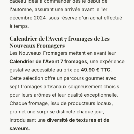
cadeau idéal à commander dès le début de
l'automne, assurant une arrivée avant le 1er
décembre 2024, sous réserve d'un achat effectué
à temps.
Calendrier de l'Avent 7 fromages de Les
Nouveaux Fromagers
Les Nouveaux Fromagers mettent en avant leur
Calendrier de l'Avent 7 fromages
, une expérience
gustative accessible au prix de
49.90 € TTC
.
Cette sélection offre un parcours gourmet avec
sept fromages artisanaux soigneusement choisis
pour leurs arômes et leur qualité exceptionnelle.
Chaque fromage, issu de producteurs locaux,
promet une surprise distincte chaque jour,
introduisant une
diversité de textures et de
saveurs
.