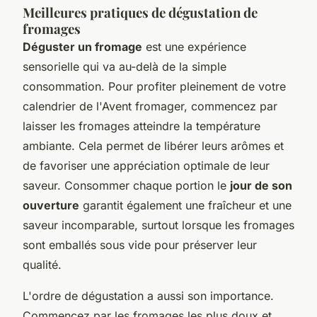
Meilleures pratiques de dégustation de
fromages
Déguster un fromage
est une expérience
sensorielle qui va au-delà de la simple
consommation. Pour profiter pleinement de votre
calendrier de l'Avent fromager, commencez par
laisser les fromages atteindre la température
ambiante. Cela permet de libérer leurs arômes et
de favoriser une appréciation optimale de leur
saveur. Consommer chaque portion le
jour de son
ouverture
garantit également une fraîcheur et une
saveur incomparable, surtout lorsque les fromages
sont emballés sous vide pour préserver leur
qualité.
L'ordre de dégustation a aussi son importance.
Commencez par les fromages les plus doux et