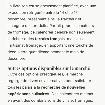
La livraison est soigneusement planifiée, avec une
expédition réfrigérée entre le 14 et le 17
décembre, préservant ainsi la fraicheur et
l'intégrité des produits. Parfait pour les amateurs
de fromage, ce calendrier célèbre non seulement
la richesse des
terroirs français
, mais aussi
l'artisanat fromager, en apportant une touche de
découverte quotidienne pendant le mois de
décembre.
Autres options disponibles sur le marché
Outre ces options prestigieuses, le marché
regorge de diverses alternatives pour satisfaire
tous les palais à la
recherche de nouvelles
expériences culinaires
. Des calendriers mettant
en avant des combinaisons de vins et fromages,