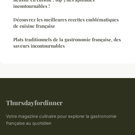
incontournables !
Découvrez les meilleures recettes emblématiques
de cuisine française
Plats traditionnels de la gastronomie française, des
saveurs incontournables
Thursdayfordinner
Votre magazine culinaire pour explorer la gastronomie
française au quotidien