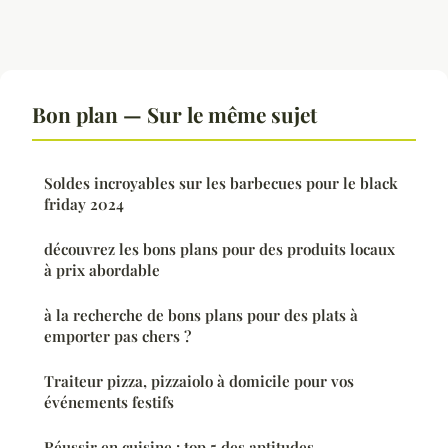
Bon plan — Sur le même sujet
Soldes incroyables sur les barbecues pour le black
friday 2024
découvrez les bons plans pour des produits locaux
à prix abordable
à la recherche de bons plans pour des plats à
emporter pas chers ?
Traiteur pizza, pizzaiolo à domicile pour vos
événements festifs
Réussir en cuisine : top 5 des aptitudes