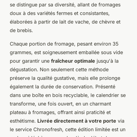
se distingue par sa diversité, allant de fromages
doux à des variétés fermes et consistantes,
élaborées à partir de lait de vache, de chèvre et
de brebis.
Chaque portion de fromage, pesant environ 35
grammes, est soigneusement emballée sous vide
pour garantir une
fraîcheur optimale
jusqu'à la
dégustation. Non seulement cette méthode
préserve la qualité gustative, mais elle prolonge
également la durée de conservation. Présenté
dans une boîte en bois recyclable, le calendrier se
transforme, une fois ouvert, en un charmant
plateau à fromages, offrant ainsi praticité et
esthétisme.
Livrée directement à votre porte
via
le service Chronofresh, cette édition limitée est un