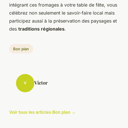
intégrant ces fromages à votre table de fête, vous
célébrez non seulement le savoir-faire local mais
participez aussi à la préservation des paysages et
des
traditions régionales
.
Bon plan
Victor
V
Voir tous les articles Bon plan →