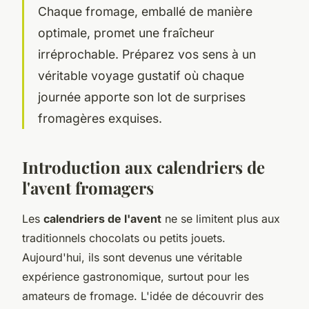
Chaque fromage, emballé de manière
optimale, promet une fraîcheur
irréprochable. Préparez vos sens à un
véritable voyage gustatif où chaque
journée apporte son lot de surprises
fromagères exquises.
Introduction aux calendriers de
l'avent fromagers
Les
calendriers de l'avent
ne se limitent plus aux
traditionnels chocolats ou petits jouets.
Aujourd'hui, ils sont devenus une véritable
expérience gastronomique, surtout pour les
amateurs de fromage. L'idée de découvrir des