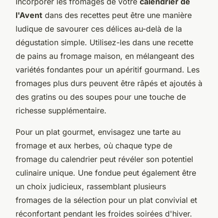
Incorporer les fromages de votre
calendrier de
l'Avent
dans des recettes peut être une manière
ludique de savourer ces délices au-delà de la
dégustation simple. Utilisez-les dans une recette
de pains au fromage maison, en mélangeant des
variétés fondantes pour un apéritif gourmand. Les
fromages plus durs peuvent être râpés et ajoutés à
des gratins ou des soupes pour une touche de
richesse supplémentaire.
Pour un plat gourmet, envisagez une tarte au
fromage et aux herbes, où chaque type de
fromage du calendrier peut révéler son potentiel
culinaire unique. Une fondue peut également être
un choix judicieux, rassemblant plusieurs
fromages de la sélection pour un plat convivial et
réconfortant pendant les froides soirées d'hiver.