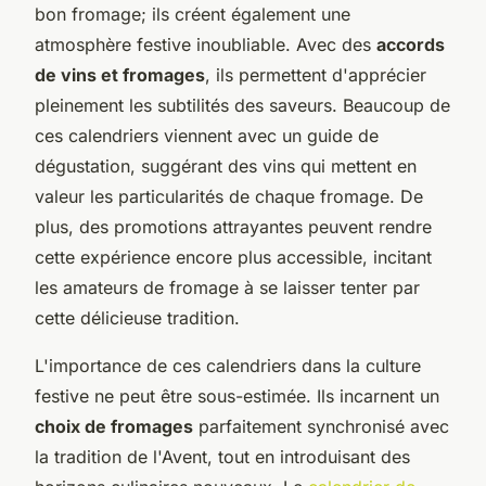
bon fromage; ils créent également une
atmosphère festive inoubliable. Avec des
accords
de vins et fromages
, ils permettent d'apprécier
pleinement les subtilités des saveurs. Beaucoup de
ces calendriers viennent avec un guide de
dégustation, suggérant des vins qui mettent en
valeur les particularités de chaque fromage. De
plus, des promotions attrayantes peuvent rendre
cette expérience encore plus accessible, incitant
les amateurs de fromage à se laisser tenter par
cette délicieuse tradition.
L'importance de ces calendriers dans la culture
festive ne peut être sous-estimée. Ils incarnent un
choix de fromages
parfaitement synchronisé avec
la tradition de l'Avent, tout en introduisant des