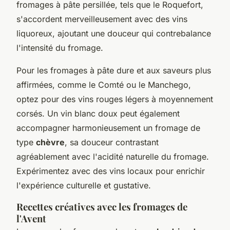
fromages à pâte persillée, tels que le Roquefort,
s'accordent merveilleusement avec des vins
liquoreux, ajoutant une douceur qui contrebalance
l'intensité du fromage.
Pour les fromages à pâte dure et aux saveurs plus
affirmées, comme le Comté ou le Manchego,
optez pour des vins rouges légers à moyennement
corsés. Un vin blanc doux peut également
accompagner harmonieusement un fromage de
type
chèvre
, sa douceur contrastant
agréablement avec l'acidité naturelle du fromage.
Expérimentez avec des vins locaux pour enrichir
l'expérience culturelle et gustative.
Recettes créatives avec les fromages de
l'Avent