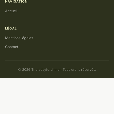
NAVIGATION
Accueil
LÉGAL
Mentions légales
Contact
© 2026 Thursdayfordinner. Tous droits réservés.