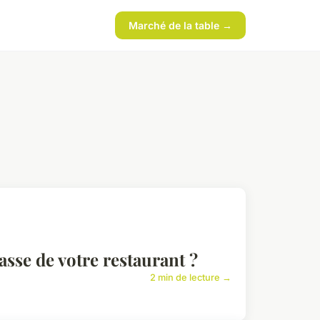
Marché de la table →
sse de votre restaurant ?
2 min de lecture →