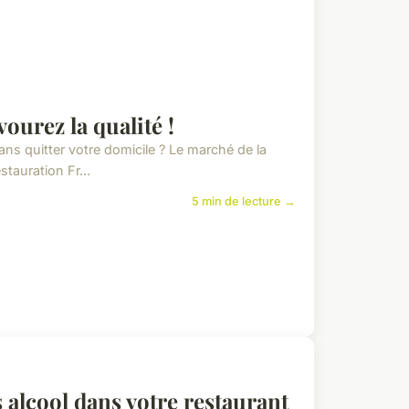
vourez la qualité !
ans quitter votre domicile ? Le marché de la
tauration Fr...
5 min de lecture →
 alcool dans votre restaurant